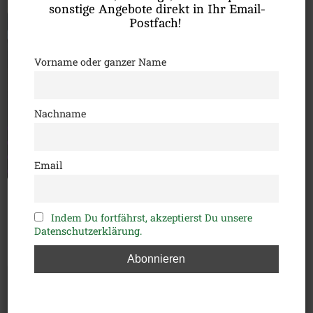
sonstige Angebote direkt in Ihr Email-
Postfach!
Vorname oder ganzer Name
Aktuelle Kurstermine:
Nachname
Email
Indem Du fortfährst, akzeptierst Du unsere
Datenschutzerklärung.