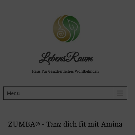
LebensRaum
Haus Für Ganzheitliches Wohlbefinden
Menu
ZUMBA® - Tanz dich fit mit Amina