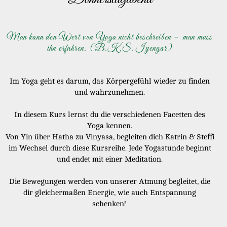
×
Man kann den Wert von Yoga nicht beschreiben – man muss
ihn erfahren. (B.K.S. Iyengar)
Im Yoga geht es darum, das Körpergefühl wieder zu finden
und wahrzunehmen.
In diesem Kurs lernst du die verschiedenen Facetten des
Yoga kennen.
Von Yin über Hatha zu Vinyasa, begleiten dich Katrin & Steffi
im Wechsel durch diese Kursreihe. Jede Yogastunde beginnt
und endet mit einer Meditation.
Die Bewegungen werden von unserer Atmung begleitet, die
dir gleichermaßen Energie, wie auch Entspannung
schenken!