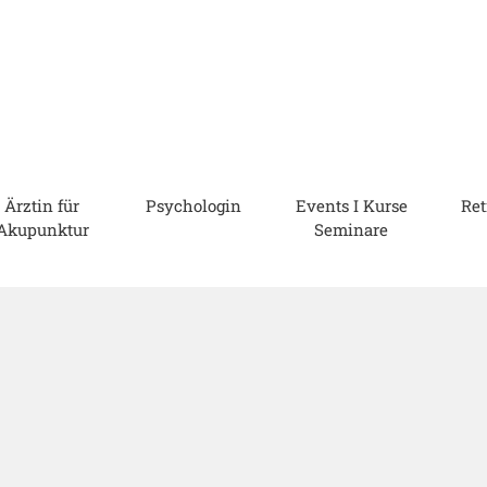
Ärztin für
Psychologin
Events I Kurse
Ret
Akupunktur
Seminare