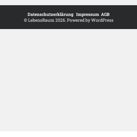
Datenschutzerklärung
Impressum
AGB
©
LebensRaum
2026. Powered by WordPress