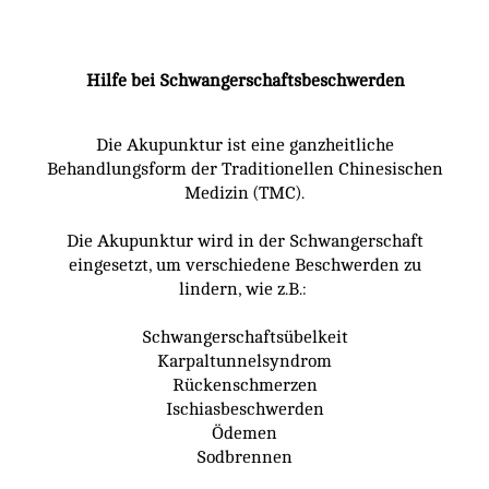
Hilfe bei Schwangerschaftsbeschwerden
×
Die Akupunktur ist eine ganzheitliche
Behandlungsform der Traditionellen Chinesischen
Medizin (TMC).
Die Akupunktur wird in der Schwangerschaft
eingesetzt, um verschiedene Beschwerden zu
lindern, wie z.B.:
Schwangerschaftsübelkeit
Karpaltunnelsyndrom
Rückenschmerzen
Ischiasbeschwerden
Ödemen
Sodbrennen