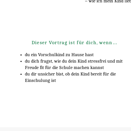
– wie ich mein Kind lie
Dieser Vortrag ist für dich, wenn…
du ein Vorschulkind zu Hause hast
du dich fragst, wie du dein Kind stressfrei und mit
Freude fit für die Schule machen kannst
du dir unsicher bist, ob dein Kind bereit für die
Einschulung ist